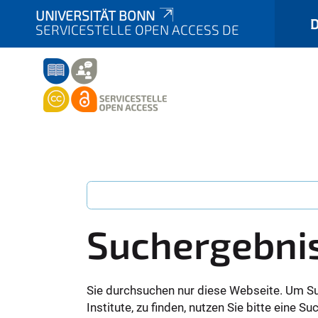
UNIVERSITÄT BONN
SERVICESTELLE OPEN ACCESS DE
Suchergebni
Sie durchsuchen nur diese Webseite. Um S
Institute, zu finden, nutzen Sie bitte eine 