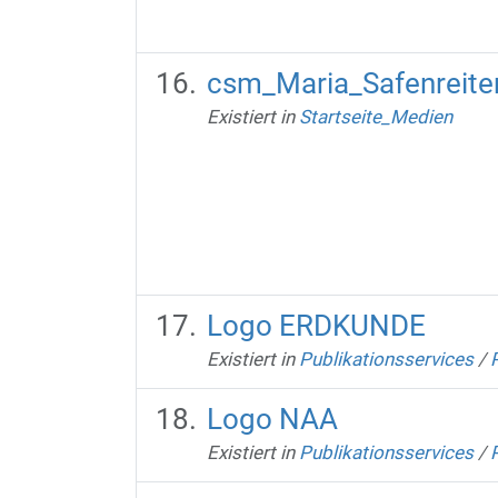
csm_Maria_Safenreit
Existiert in
Startseite_Medien
Logo ERDKUNDE
Existiert in
Publikationsservices
/
Logo NAA
Existiert in
Publikationsservices
/