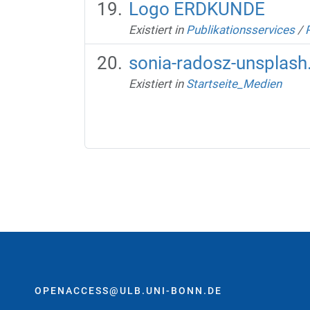
Logo ERDKUNDE
Existiert in
Publikationsservices
/
sonia-radosz-unsplash
Existiert in
Startseite_Medien
OPENACCESS@ULB.UNI-BONN.DE