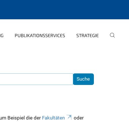
NG
PUBLIKATIONSSERVICES
STRATEGIE
zum Beispiel die der
Fakultäten
oder