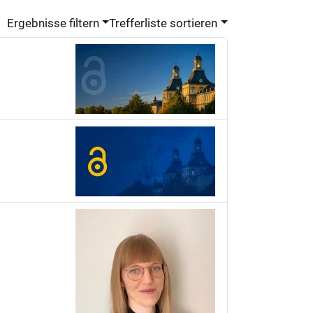
Ergebnisse filtern
Trefferliste sortieren