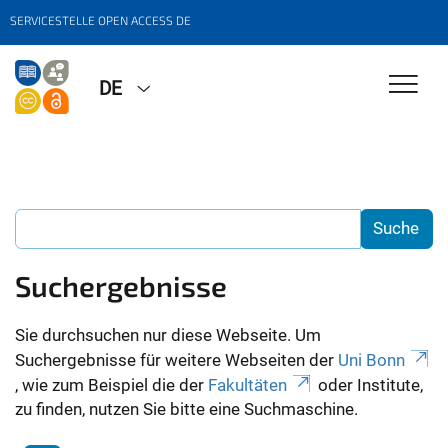
SERVICESTELLE OPEN ACCESS DE
DE
Suchergebnisse
Sie durchsuchen nur diese Webseite. Um
Suchergebnisse für weitere Webseiten der
Uni Bonn
, wie zum Beispiel die der
Fakultäten
oder Institute,
zu finden, nutzen Sie bitte eine Suchmaschine.