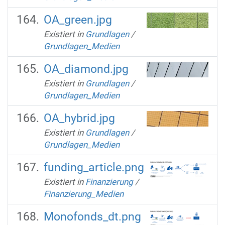
OA_green.jpg
Existiert in
Grundlagen
/
Grundlagen_Medien
OA_diamond.jpg
Existiert in
Grundlagen
/
Grundlagen_Medien
OA_hybrid.jpg
Existiert in
Grundlagen
/
Grundlagen_Medien
funding_article.png
Existiert in
Finanzierung
/
Finanzierung_Medien
Monofonds_dt.png