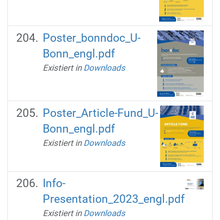
Poster_bonndoc_U-
Bonn_engl.pdf
Existiert in
Downloads
Poster_Article-Fund_U-
Bonn_engl.pdf
Existiert in
Downloads
Info-
Presentation_2023_engl.pdf
Existiert in
Downloads