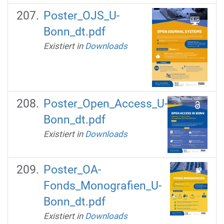
Poster_OJS_U-
Bonn_dt.pdf
Existiert in
Downloads
Poster_Open_Access_U-
Bonn_dt.pdf
Existiert in
Downloads
Poster_OA-
Fonds_Monografien_U-
Bonn_dt.pdf
Existiert in
Downloads