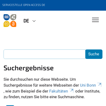
SERVICESTELLE OPEN ACCESS DE
DE
Suchergebnisse
Sie durchsuchen nur diese Webseite. Um
Suchergebnisse für weitere Webseiten der
Uni Bonn
, wie zum Beispiel die der
Fakultäten
oder Institute,
zu finden, nutzen Sie bitte eine Suchmaschine.