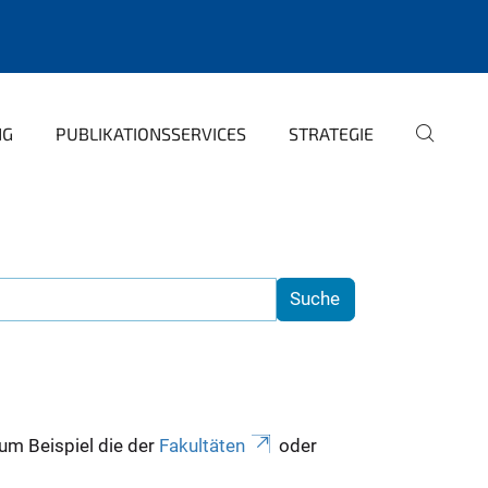
NG
PUBLIKATIONSSERVICES
STRATEGIE
zum Beispiel die der
Fakultäten
oder