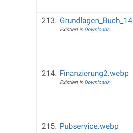
Grundlagen_Buch_14
Existiert in
Downloads
Finanzierung2.webp
Existiert in
Downloads
Pubservice.webp