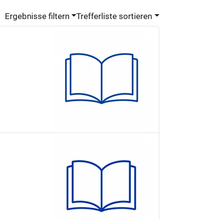
Ergebnisse filtern
Trefferliste sortieren