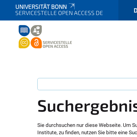
UNIVERSITÄT BONN
SERVICESTELLE OPEN ACCESS DE
Suchergebni
Sie durchsuchen nur diese Webseite. Um S
Institute, zu finden, nutzen Sie bitte eine 