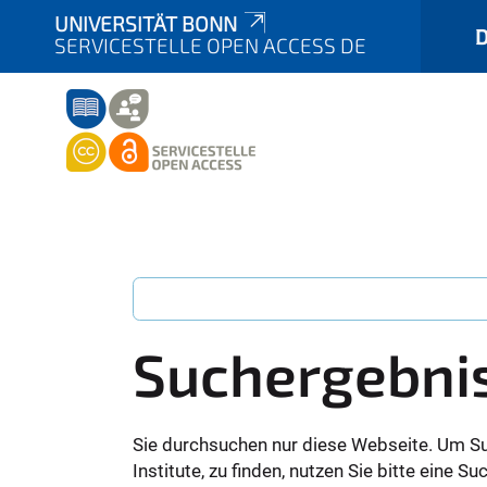
UNIVERSITÄT BONN
SERVICESTELLE OPEN ACCESS DE
Suchergebni
Sie durchsuchen nur diese Webseite. Um S
Institute, zu finden, nutzen Sie bitte eine 