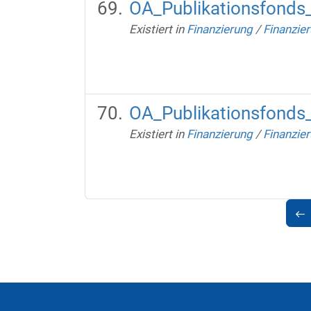
OA_Publikationsfonds_
Existiert in
Finanzierung
/
Finanzie
OA_Publikationsfonds
Existiert in
Finanzierung
/
Finanzie