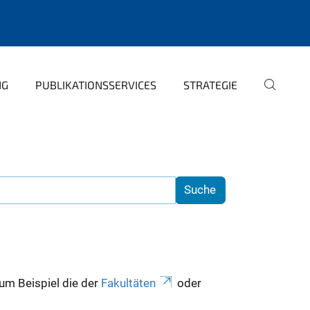
NG
PUBLIKATIONSSERVICES
STRATEGIE
zum Beispiel die der
Fakultäten
oder