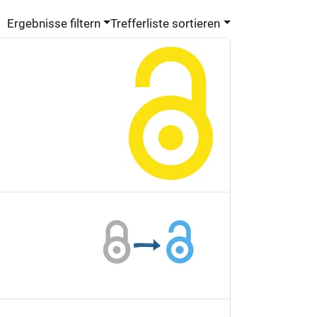
Ergebnisse filtern
Trefferliste sortieren