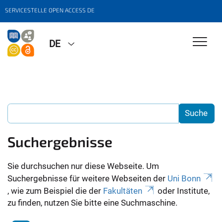
SERVICESTELLE OPEN ACCESS DE
DE
Suchergebnisse
Sie durchsuchen nur diese Webseite. Um
Suchergebnisse für weitere Webseiten der
Uni Bonn
, wie zum Beispiel die der
Fakultäten
oder Institute,
zu finden, nutzen Sie bitte eine Suchmaschine.