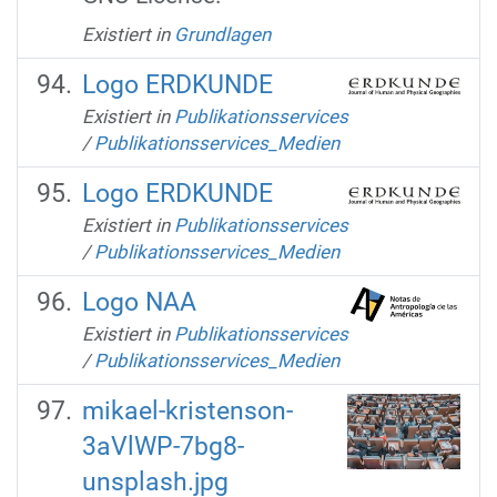
Existiert in
Grundlagen
Logo ERDKUNDE
Existiert in
Publikationsservices
/
Publikationsservices_Medien
Logo ERDKUNDE
Existiert in
Publikationsservices
/
Publikationsservices_Medien
Logo NAA
Existiert in
Publikationsservices
/
Publikationsservices_Medien
mikael-kristenson-
3aVlWP-7bg8-
unsplash.jpg