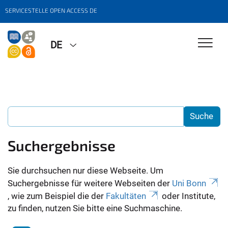
SERVICESTELLE OPEN ACCESS DE
DE
Suchergebnisse
Sie durchsuchen nur diese Webseite. Um
Suchergebnisse für weitere Webseiten der
Uni Bonn
, wie zum Beispiel die der
Fakultäten
oder Institute,
zu finden, nutzen Sie bitte eine Suchmaschine.