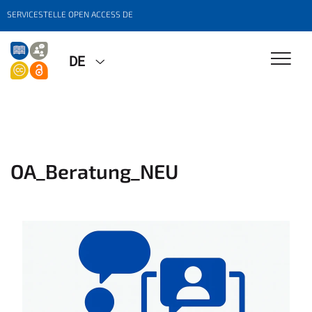
SERVICESTELLE OPEN ACCESS DE
DE
OA_Beratung_NEU