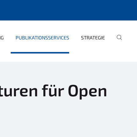
NG
PUBLIKATIONSSERVICES
STRATEGIE
turen für Open